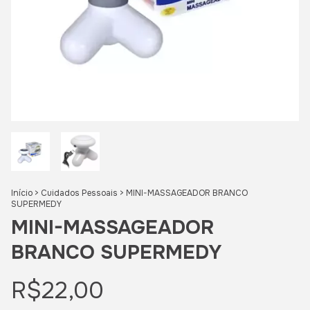
Início
>
Cuidados Pessoais
>
MINI-MASSAGEADOR BRANCO
SUPERMEDY
MINI-MASSAGEADOR
BRANCO SUPERMEDY
R$22,00