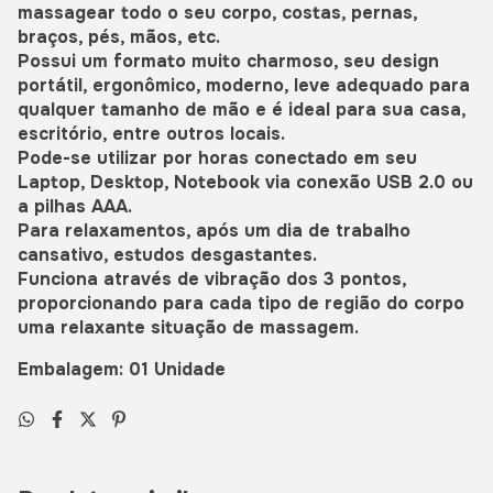
massagear todo o seu corpo, costas, pernas,
braços, pés, mãos, etc.
Possui um formato muito charmoso, seu design
portátil, ergonômico, moderno, leve adequado para
qualquer tamanho de mão e é ideal para sua casa,
escritório, entre outros locais.
Pode-se utilizar por horas conectado em seu
Laptop, Desktop, Notebook via conexão USB 2.0 ou
a pilhas AAA.
Para relaxamentos, após um dia de trabalho
cansativo, estudos desgastantes.
Funciona através de vibração dos 3 pontos,
proporcionando para cada tipo de região do corpo
uma relaxante situação de massagem.
Embalagem: 01 Unidade