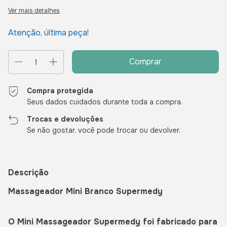
Ver mais detalhes
Atenção, última peça!
Compra protegida
Seus dados cuidados durante toda a compra.
Trocas e devoluções
Se não gostar, você pode trocar ou devolver.
Descrição
Massageador Mini Branco Supermedy
O Mini Massageador Supermedy foi fabricado para