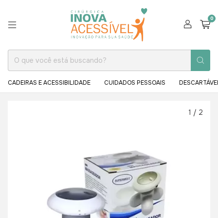
0
CADEIRAS E ACESSIBILIDADE
CUIDADOS PESSOAIS
DESCARTÁVE
1
/
2