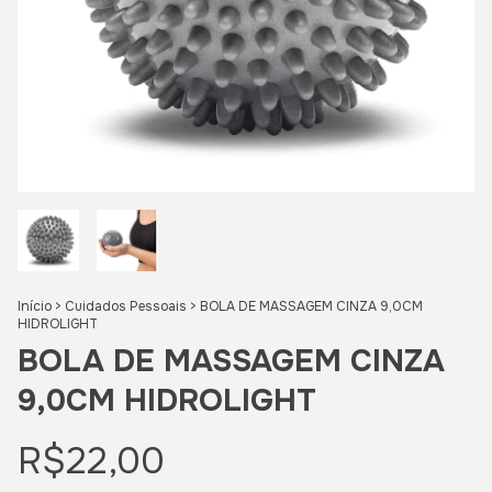
Início
>
Cuidados Pessoais
>
BOLA DE MASSAGEM CINZA 9,0CM
HIDROLIGHT
BOLA DE MASSAGEM CINZA
9,0CM HIDROLIGHT
R$22,00