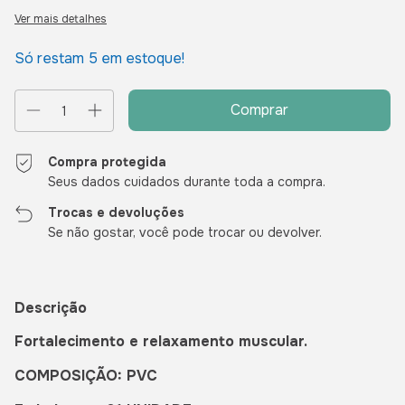
Ver mais detalhes
Só restam
5
em estoque!
Compra protegida
Seus dados cuidados durante toda a compra.
Trocas e devoluções
Se não gostar, você pode trocar ou devolver.
Descrição
Fortalecimento e relaxamento muscular.
COMPOSIÇÃO: PVC