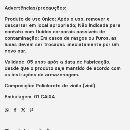
Advertências/precauções:
Produto de uso único; Após o uso, remover e
descartar em local apropriado; Não indicada para
contato com fluidos corporais passíveis de
contaminação; Em casos de rasgos ou furos, as
luvas devem ser trocadas imediatamente por um
novo par.
Validade: 05 anos após a data de fabricação,
desde que o produto seja mantido de acordo com
as instruções de armazenagem.
Composição: Policloreto de vinila (vinil)
Embalagem: 01 CAIXA