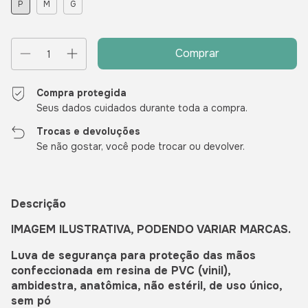
P
M
G
Compra protegida
Seus dados cuidados durante toda a compra.
Trocas e devoluções
Se não gostar, você pode trocar ou devolver.
Descrição
IMAGEM ILUSTRATIVA, PODENDO VARIAR MARCAS.
Luva de segurança para proteção das mãos
confeccionada em resina de PVC (vinil),
ambidestra, anatômica, não estéril, de uso único,
sem pó