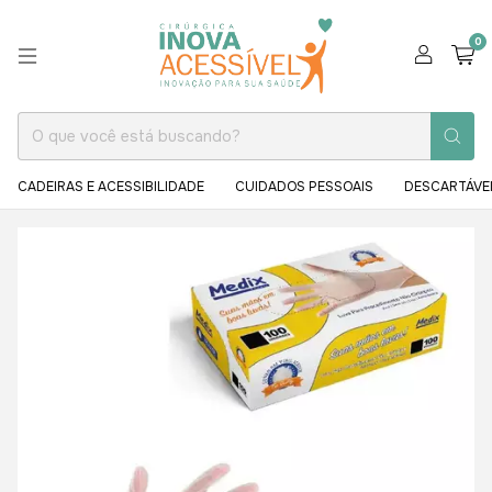
0
CADEIRAS E ACESSIBILIDADE
CUIDADOS PESSOAIS
DESCARTÁVE