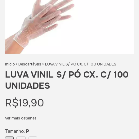
Início
>
Descartáveis
>
LUVA VINIL S/ PÓ CX. C/ 100 UNIDADES
LUVA VINIL S/ PÓ CX. C/ 100
UNIDADES
R$19,90
Ver mais detalhes
Tamanho:
P