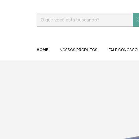
HOME
NOSSOS PRODUTOS
FALE CONOSCO