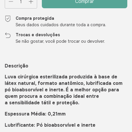
Compra protegida
Seus dados cuidados durante toda a compra.
Trocas e devoluções
Se não gostar, você pode trocar ou devolver.
Descrição
Luva cirúrgica esterilizada produzida à base de
látex natural, formato anatômico, lubrificada com
pó bioabsorvível e inerte. É a melhor opção para
quem procura a combinação ideal entre
a sensibilidade tátil e proteção.
Espessura Média: 0,21mm
Lubrificante: Pó bioabsorvível e inerte