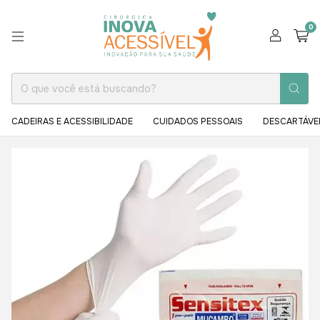
0
CADEIRAS E ACESSIBILIDADE
CUIDADOS PESSOAIS
DESCARTÁVE