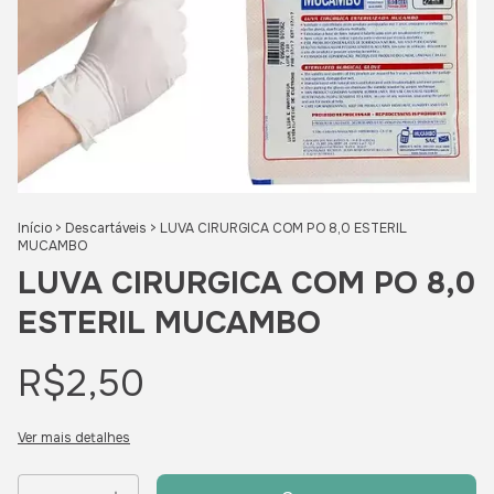
Início
>
Descartáveis
>
LUVA CIRURGICA COM PO 8,0 ESTERIL
MUCAMBO
LUVA CIRURGICA COM PO 8,0
ESTERIL MUCAMBO
R$2,50
Ver mais detalhes