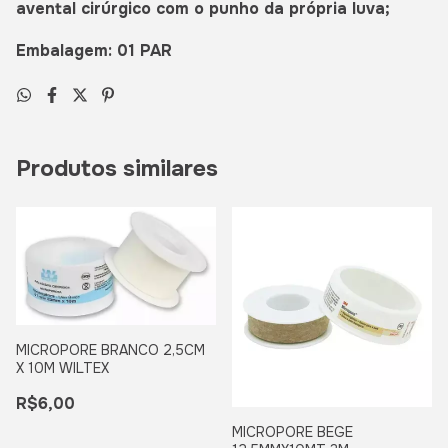
avental cirúrgico com o punho da própria luva;
Embalagem: 01 PAR
Produtos similares
MICROPORE BRANCO 2,5CM
X 10M WILTEX
R$6,00
MICROPORE BEGE