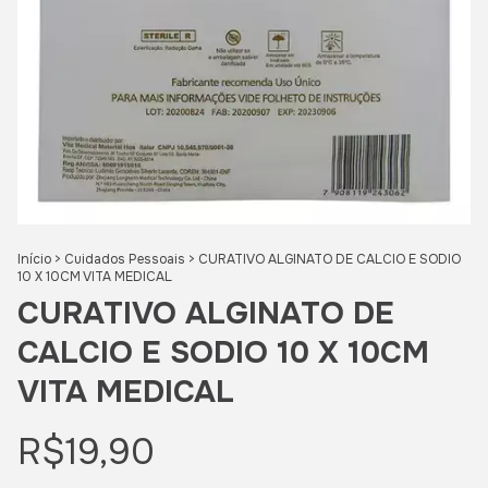
Início
>
Cuidados Pessoais
>
CURATIVO ALGINATO DE CALCIO E SODIO
10 X 10CM VITA MEDICAL
CURATIVO ALGINATO DE
CALCIO E SODIO 10 X 10CM
VITA MEDICAL
R$19,90