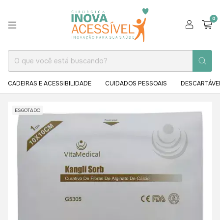
0
CADEIRAS E ACESSIBILIDADE
CUIDADOS PESSOAIS
DESCARTÁVE
ESGOTADO