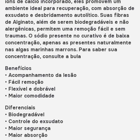
íons de cálcio incorporado, eles promovem um
ambiente ideal para recuperação, com absorção de
exsudato e desbridamento autolítico. Suas fibras
de Alginato, além de serem biodegradáveis e não
alergênicas, permitem uma remoção fácil e sem
traumas. O sódio presente no curativo é de baixa
concentração, apenas as presentes naturalmente
nas algas marinhas marrons. Para saber sua
concentração, consulte a bula
Benefícios
• Acompanhamento da lesão
• Fácil remoção
• Flexível e dobrável
• Maior comodidade
Diferenciais
• Biodegradável
• Controle do exsudato
• Maior segurança
• Maior absorção