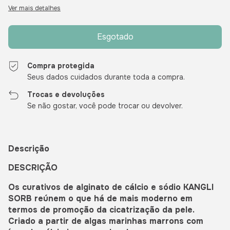
Ver mais detalhes
Compra protegida
Seus dados cuidados durante toda a compra.
Trocas e devoluções
Se não gostar, você pode trocar ou devolver.
Descrição
DESCRIÇÃO
Os curativos de alginato de cálcio e sódio KANGLI
SORB reúnem o que há de mais moderno em
termos de promoção da cicatrização da pele.
Criado a partir de algas marinhas marrons com