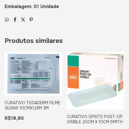
Embalagem: 01 Unidade
Produtos similares
CURATIVO TEGADERM FILME
1626W 10CMX12XM 3M
CURATIVO OPSITE POST-OP
R$19,90
VISIBLE 20CM X 10CM SMITH