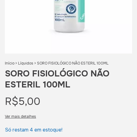
Início
>
Líquidos
>
SORO FISIOLÓGICO NÃO ESTERIL 100ML
SORO FISIOLÓGICO NÃO
ESTERIL 100ML
R$5,00
Ver mais detalhes
Só restam
4
em estoque!