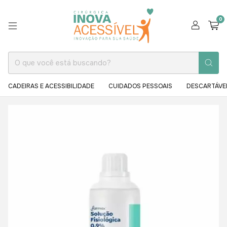
0
CADEIRAS E ACESSIBILIDADE
CUIDADOS PESSOAIS
DESCARTÁVE