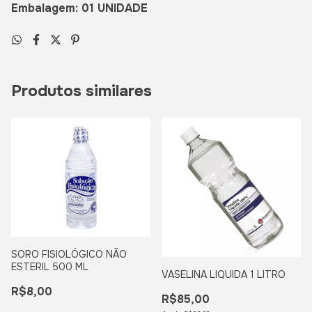
Embalagem: 01 UNIDADE
Produtos similares
SORO FISIOLÓGICO NÃO
ESTERIL 500 ML
VASELINA LIQUIDA 1 LITRO
R$8,00
R$85,00