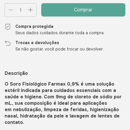
Compra protegida
Seus dados cuidados durante toda a compra.
Trocas e devoluções
Se não gostar, você pode trocar ou devolver.
Descrição
O Soro Fisiológico Farmax 0,9% é uma solução
estéril indicada para cuidados essenciais com a
saúde e higiene. Com 9mg de cloreto de sódio por
mL, sua composição é ideal para aplicações
em nebulização, limpeza de feridas, higienização
nasal, hidratação da pele e lavagem de lentes de
contato.