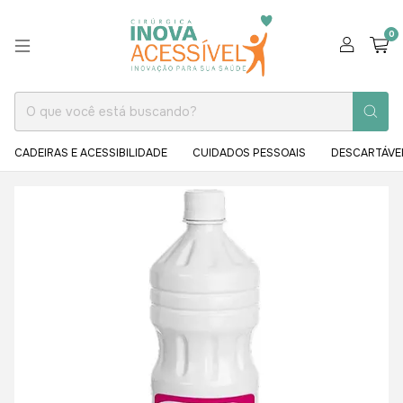
0
CADEIRAS E ACESSIBILIDADE
CUIDADOS PESSOAIS
DESCARTÁVE