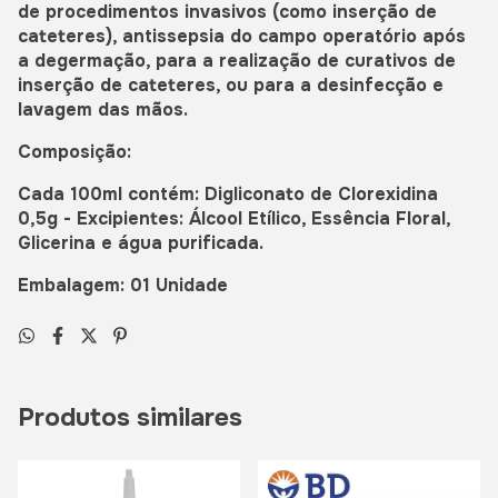
de procedimentos invasivos (como inserção de
cateteres), antissepsia do campo operatório após
a degermação, para a realização de curativos de
inserção de cateteres, ou para a desinfecção e
lavagem das mãos.
Composição:
Cada 100ml contém: Digliconato de Clorexidina
0,5g - Excipientes: Álcool Etílico, Essência Floral,
Glicerina e água purificada.
Embalagem: 01 Unidade
Produtos similares