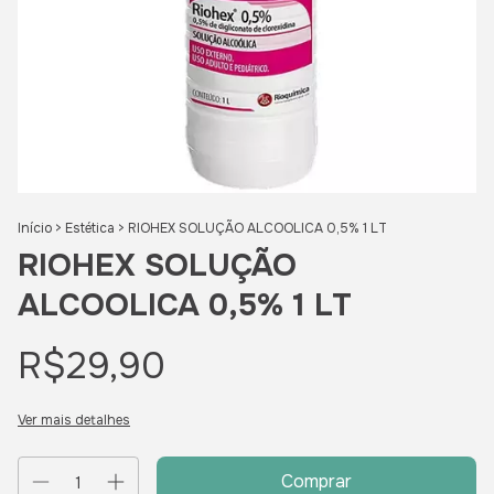
Início
>
Estética
>
RIOHEX SOLUÇÃO ALCOOLICA 0,5% 1 LT
RIOHEX SOLUÇÃO
ALCOOLICA 0,5% 1 LT
R$29,90
Ver mais detalhes