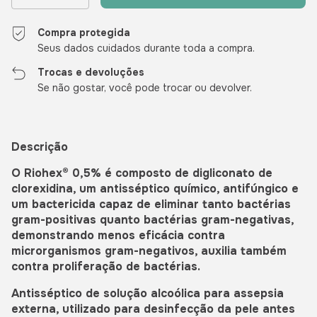
Compra protegida
Seus dados cuidados durante toda a compra.
Trocas e devoluções
Se não gostar, você pode trocar ou devolver.
Descrição
O Riohex® 0,5% é composto de digliconato de
clorexidina, um antisséptico químico, antifúngico e
um bactericida capaz de eliminar tanto bactérias
gram-positivas quanto bactérias gram-negativas,
demonstrando menos eficácia contra
microrganismos gram-negativos, auxilia também
contra proliferação de bactérias.
Antisséptico de solução alcoólica para assepsia
externa, utilizado para desinfecção da pele antes