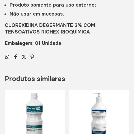
Produto somente para uso externo;
Não usar em mucosas.
CLOREXIDINA DEGERMANTE 2% COM
TENSOATIVOS RIOHEX RIOQUÍMICA
Embalagem: 01 Unidade
Produtos similares