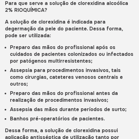
Para que serve a solução de clorexidina alcoólica
2% RIOQUÍMICA?
A solução de clorexidina é indicada para
degermação da pele do paciente. Dessa forma,
pode ser utilizada:
Preparo das mãos do profissional após os
cuidados de pacientes colonizados ou infectados
por patógenos multirresistentes;
Assepsia para procedimentos invasivos, tais
como cirurgias, cateteres venosos centrais e
outros;
Preparo das mãos do profissional antes da
realização de procedimentos invasivos;
Assepsia das mãos durante períodos de surto;
Banhos pré-operatórios de pacientes.
Dessa forma, a solução de clorexidina possui
aplicação antisséptica de utilização tanto por