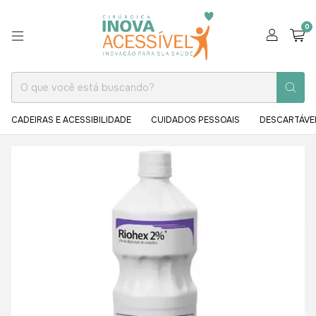
0
CADEIRAS E ACESSIBILIDADE
CUIDADOS PESSOAIS
DESCARTÁVE