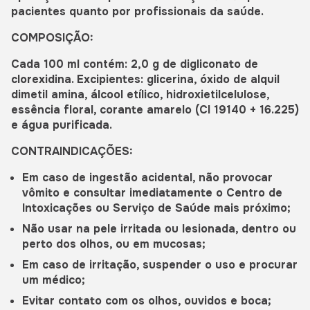
pacientes quanto por profissionais da saúde.
COMPOSIÇÃO:
Cada 100 ml contém: 2,0 g de digliconato de
clorexidina. Excipientes: glicerina, óxido de alquil
dimetil amina, álcool etílico, hidroxietilcelulose,
essência floral, corante amarelo (CI 19140 + 16.225)
e água purificada.
CONTRAINDICAÇÕES:
Em caso de ingestão acidental, não provocar
vômito e consultar imediatamente o Centro de
Intoxicações ou Serviço de Saúde mais próximo;
Não usar na pele irritada ou lesionada, dentro ou
perto dos olhos, ou em mucosas;
Em caso de irritação, suspender o uso e procurar
um médico;
Evitar contato com os olhos, ouvidos e boca;