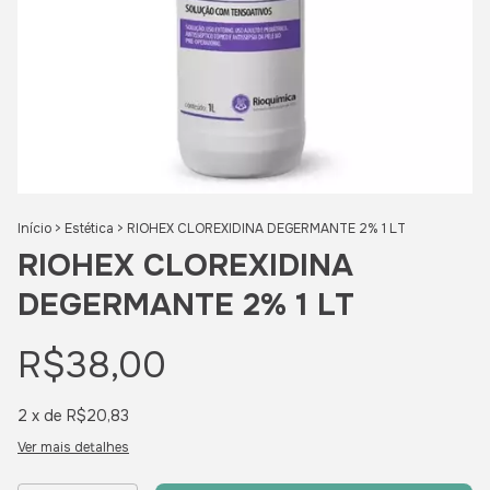
Início
>
Estética
>
RIOHEX CLOREXIDINA DEGERMANTE 2% 1 LT
RIOHEX CLOREXIDINA
DEGERMANTE 2% 1 LT
R$38,00
2
x de
R$20,83
Ver mais detalhes