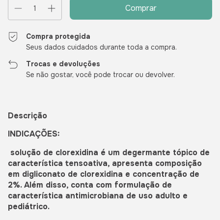
Compra protegida
Seus dados cuidados durante toda a compra.
Trocas e devoluções
Se não gostar, você pode trocar ou devolver.
Descrição
INDICAÇÕES:
solução de clorexidina é um degermante tópico de
característica tensoativa, apresenta composição
em digliconato de clorexidina e concentração de
2%. Além disso, conta com formulação de
característica antimicrobiana de uso adulto e
pediátrico.