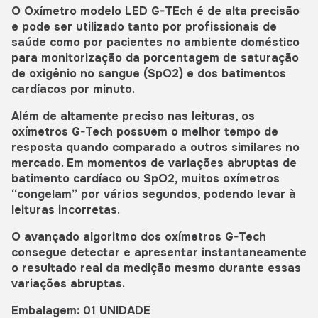
O Oxímetro modelo LED G-TEch é de alta precisão
e pode ser utilizado tanto por profissionais de
saúde como por pacientes no ambiente doméstico
para monitorização da porcentagem de saturação
de oxigênio no sangue (SpO2) e dos batimentos
cardíacos por minuto.
Além de altamente preciso nas leituras, os
oxímetros G-Tech possuem o melhor tempo de
resposta quando comparado a outros similares no
mercado. Em momentos de variações abruptas de
batimento cardíaco ou SpO2, muitos oxímetros
“congelam” por vários segundos, podendo levar à
leituras incorretas.
O avançado algoritmo dos oxímetros G-Tech
consegue detectar e apresentar instantaneamente
o resultado real da medição mesmo durante essas
variações abruptas.
Embalagem: 01 UNIDADE