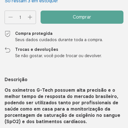
Só restam
3
em estoque!
Compra protegida
Seus dados cuidados durante toda a compra.
Trocas e devoluções
Se não gostar, você pode trocar ou devolver.
Descrição
Os oxímetros G-Tech possuem alta precisão e o
melhor tempo de resposta do mercado brasileiro,
podendo ser utilizados tanto por profissionais de
saúde como em casa para a monitorização da
porcentagem de saturação de oxigênio no sangue
(SpO2) e dos batimentos cardíacos.