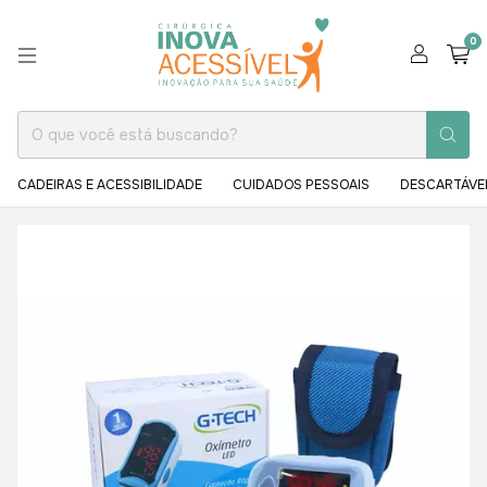
0
CADEIRAS E ACESSIBILIDADE
CUIDADOS PESSOAIS
DESCARTÁVE