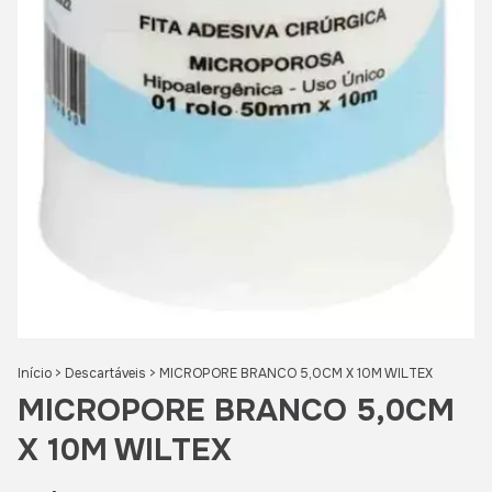
Início
>
Descartáveis
>
MICROPORE BRANCO 5,0CM X 10M WILTEX
MICROPORE BRANCO 5,0CM
X 10M WILTEX