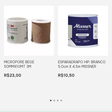
MICROPORE BEGE
ESPARADRAPO HIP. BRANCO
50MMX10MT 3M
5,0cm X 4,5m MISSNER
R$23,00
R$10,50