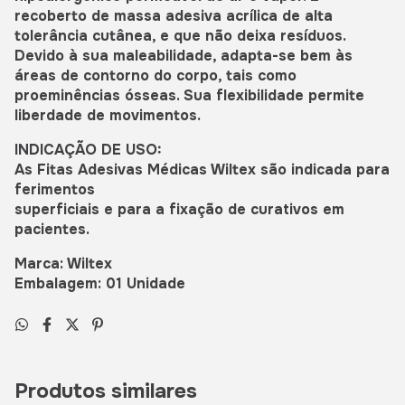
recoberto de massa adesiva acrílica de alta
tolerância cutânea, e que não deixa resíduos.
Devido à sua maleabilidade, adapta-se bem às
áreas de contorno do corpo, tais como
proeminências ósseas. Sua flexibilidade permite
liberdade de movimentos.
INDICAÇÃO DE USO:
As Fitas Adesivas Médicas Wiltex são indicada para
ferimentos
superficiais e para a fixação de curativos em
pacientes.
Marca: Wiltex
Embalagem: 01 Unidade
Produtos similares