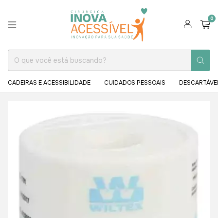
0
CADEIRAS E ACESSIBILIDADE
CUIDADOS PESSOAIS
DESCARTÁVE