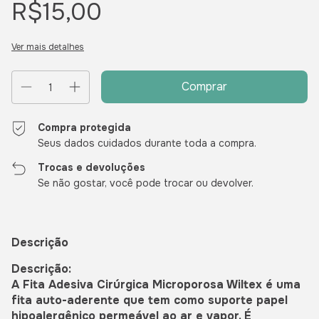
R$15,00
Ver mais detalhes
Compra protegida
Seus dados cuidados durante toda a compra.
Trocas e devoluções
Se não gostar, você pode trocar ou devolver.
Descrição
Descrição:
A Fita Adesiva Cirúrgica Microporosa Wiltex é uma
fita auto-aderente que tem como suporte papel
hipoalergênico permeável ao ar e vapor. É