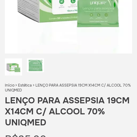
Início
>
Estética
>
LENÇO PARA ASSEPSIA 19CM X14CM C/ ALCOOL 70%
UNIQMED
LENÇO PARA ASSEPSIA 19CM
X14CM C/ ALCOOL 70%
UNIQMED