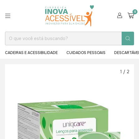
0
CADEIRAS E ACESSIBILIDADE
CUIDADOS PESSOAIS
DESCARTÁVE
1
/
2