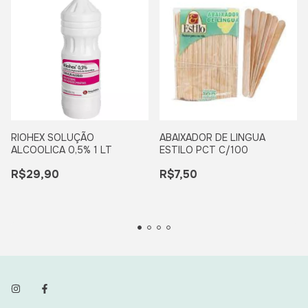
RIOHEX SOLUÇÃO
ABAIXADOR DE LINGUA
ALCOOLICA 0,5% 1 LT
ESTILO PCT C/100
R$29,90
R$7,50