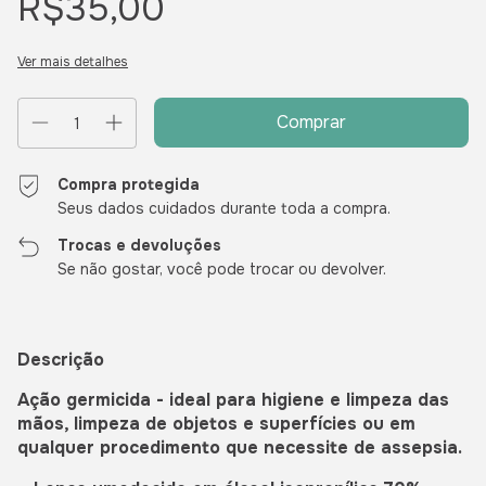
R$35,00
Ver mais detalhes
Compra protegida
Seus dados cuidados durante toda a compra.
Trocas e devoluções
Se não gostar, você pode trocar ou devolver.
Descrição
Ação germicida - ideal para higiene e limpeza das
mãos, limpeza de objetos e superfícies ou em
qualquer procedimento que necessite de assepsia.