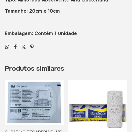
Tamanho: 20cm x 10cm
Embalagem: Contém 1 unidade
Produtos similares