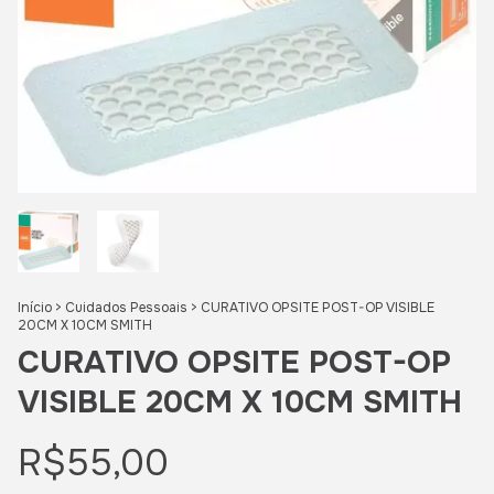
Início
>
Cuidados Pessoais
>
CURATIVO OPSITE POST-OP VISIBLE
20CM X 10CM SMITH
CURATIVO OPSITE POST-OP
VISIBLE 20CM X 10CM SMITH
R$55,00