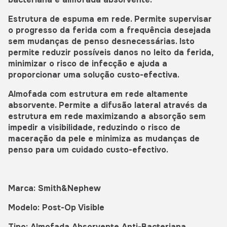
Estrutura de espuma em rede. Permite supervisar
o progresso da ferida com a frequência desejada
sem mudanças de penso desnecessárias. Isto
permite reduzir possíveis danos no leito da ferida,
minimizar o risco de infecção e ajuda a
proporcionar uma solução custo-efectiva.
Almofada com estrutura em rede altamente
absorvente. Permite a difusão lateral através da
estrutura em rede maximizando a absorção sem
impedir a visibilidade, reduzindo o risco de
maceração da pele e minimiza as mudanças de
penso para um cuidado custo-efectivo.
Marca: Smith&Nephew
Modelo: Post-Op Visible
Tipo: Almofada Absorvente Anti-Bacteriana